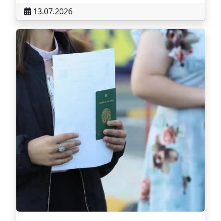
13.07.2026