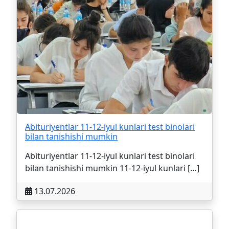
Abituriyentlar 11-12-iyul kunlari test binolari
bilan tanishishi mumkin
Abituriyentlar 11-12-iyul kunlari test binolari
bilan tanishishi mumkin 11-12-iyul kunlari […]
13.07.2026