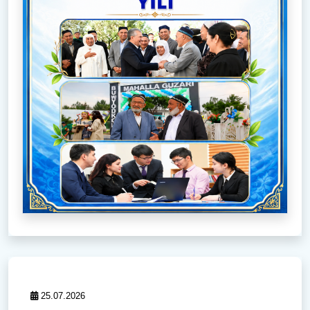
25.07.2026