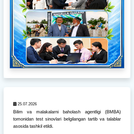
25.07.2026
Bilim va malakalarni baholash agentligi (BMBA)
tomonidan test sinovlari belgilangan tartib va talablar
asosida tashkil etildi.